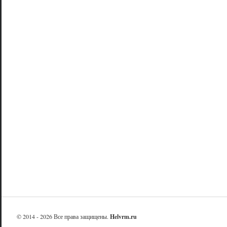
© 2014 - 2026 Все права защищены.
Helvrm.ru