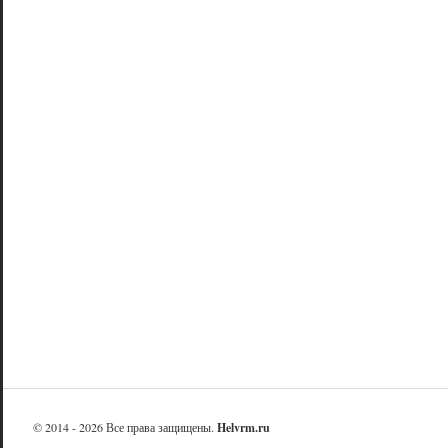
© 2014 - 2026 Все права защищены.
Helvrm.ru