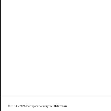
© 2014 - 2026 Все права защищены.
Helvrm.ru