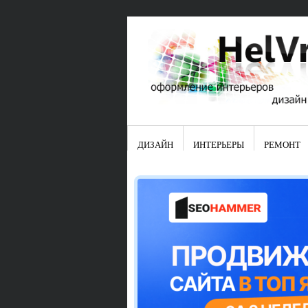
ДИЗАЙН
ИНТЕРЬЕРЫ
РЕМОНТ