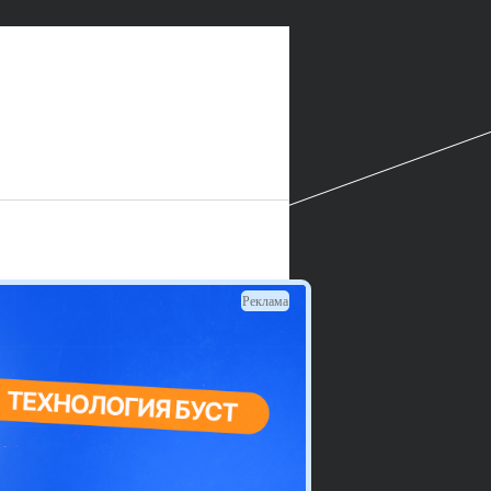
Реклама