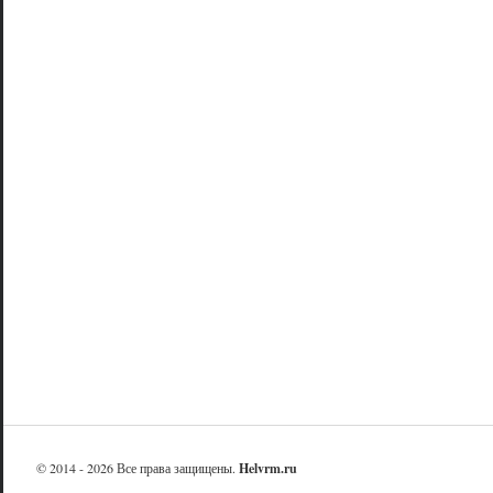
© 2014 - 2026 Все права защищены.
Helvrm.ru