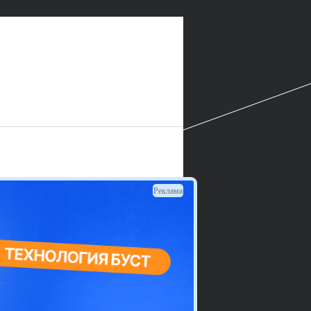
Реклама