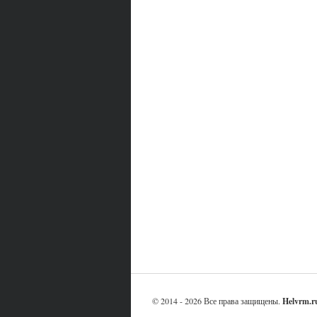
© 2014 - 2026 Все права защищены.
Helvrm.r