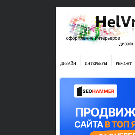
ДИЗАЙН
ИНТЕРЬЕРЫ
РЕМОНТ