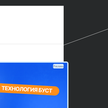
Реклама