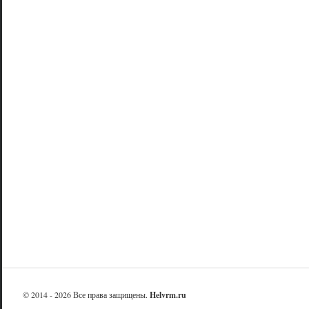
© 2014 - 2026 Все права защищены.
Helvrm.ru