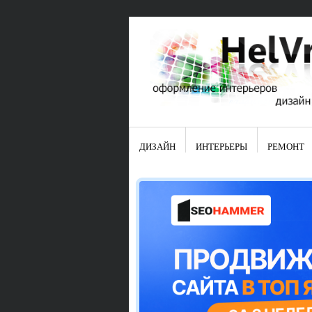
ДИЗАЙН
ИНТЕРЬЕРЫ
РЕМОНТ