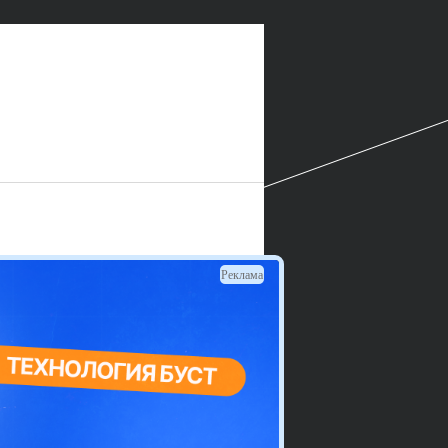
Реклама