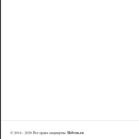
© 2014 - 2026 Все права защищены.
Helvrm.ru