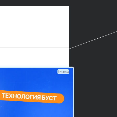
Реклама