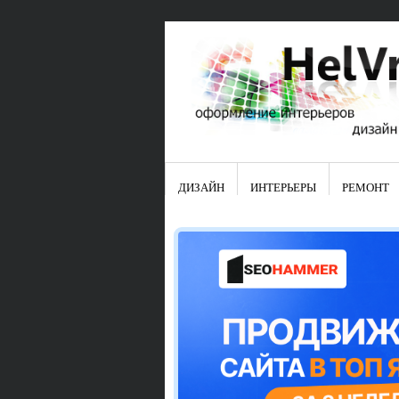
ДИЗАЙН
ИНТЕРЬЕРЫ
РЕМОНТ