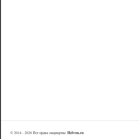
© 2014 - 2026 Все права защищены.
Helvrm.ru