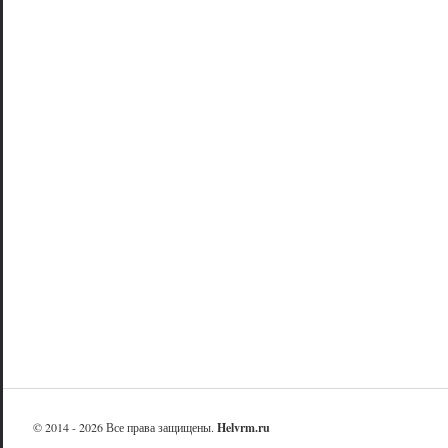
© 2014 - 2026 Все права защищены.
Helvrm.ru