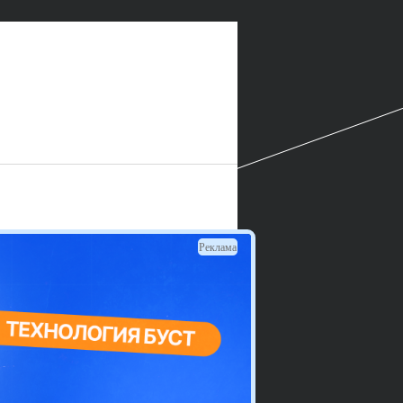
Реклама