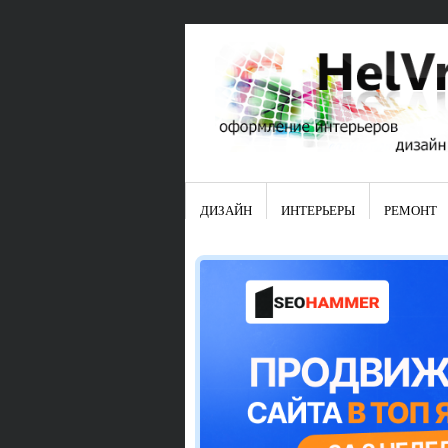
ДИЗАЙН
ИНТЕРЬЕРЫ
РЕМОНТ