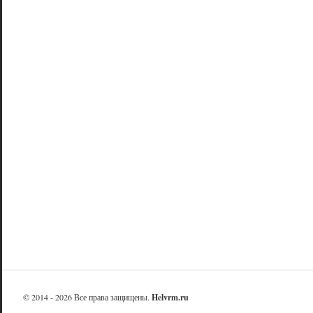
© 2014 - 2026 Все права защищены.
Helvrm.ru