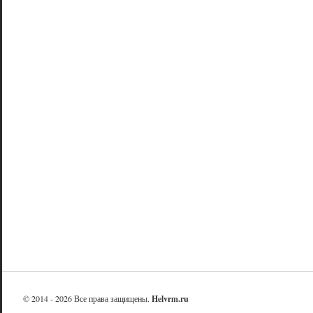
© 2014 - 2026 Все права защищены.
Helvrm.ru