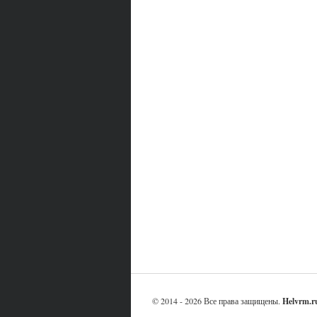
© 2014 - 2026 Все права защищены.
Helvrm.r