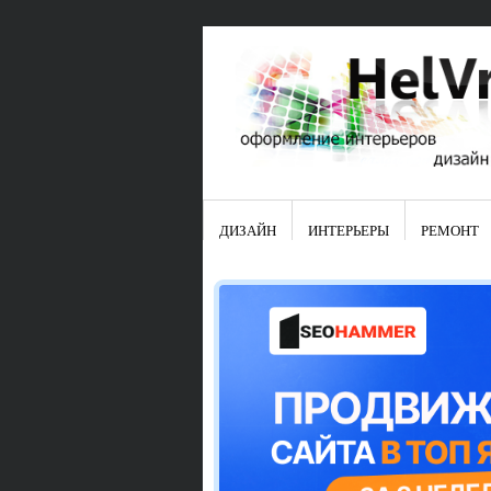
ДИЗАЙН
ИНТЕРЬЕРЫ
РЕМОНТ