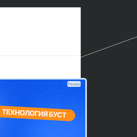
Реклама