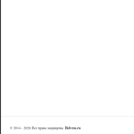
© 2014 - 2026 Все права защищены.
Helvrm.ru