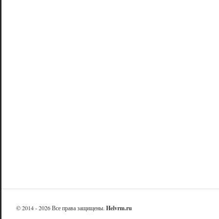
© 2014 - 2026 Все права защищены.
Helvrm.ru