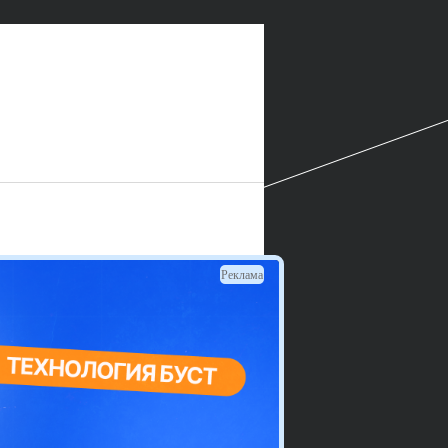
Реклама