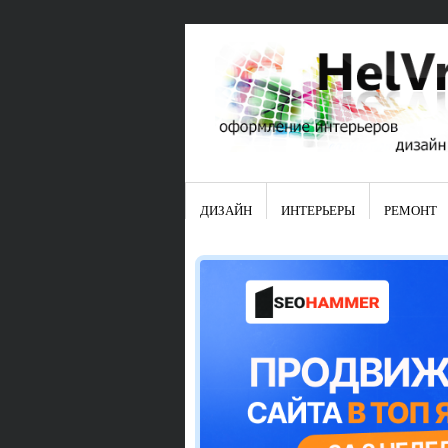
ДИЗАЙН
ИНТЕРЬЕРЫ
РЕМОНТ