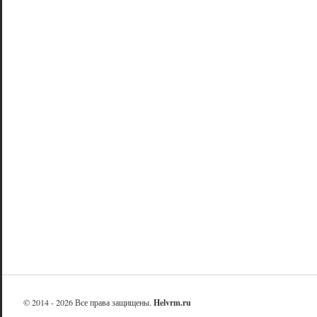
© 2014 - 2026 Все права защищены.
Helvrm.ru