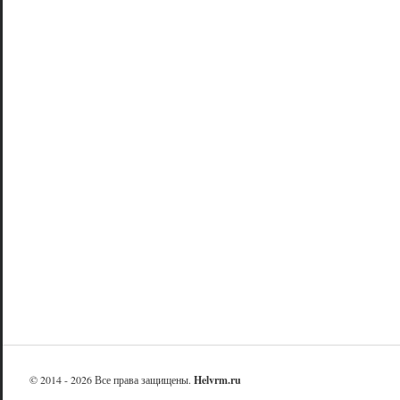
© 2014 - 2026 Все права защищены.
Helvrm.ru