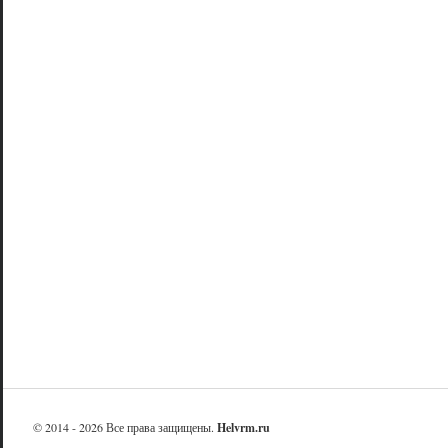
© 2014 - 2026 Все права защищены.
Helvrm.ru