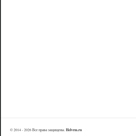
© 2014 - 2026 Все права защищены.
Helvrm.ru