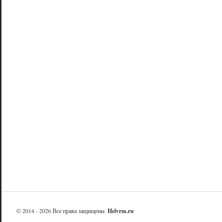
© 2014 - 2026 Все права защищены.
Helvrm.ru