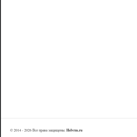
© 2014 - 2026 Все права защищены.
Helvrm.ru