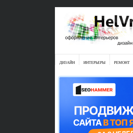
ДИЗАЙН
ИНТЕРЬЕРЫ
РЕМОНТ