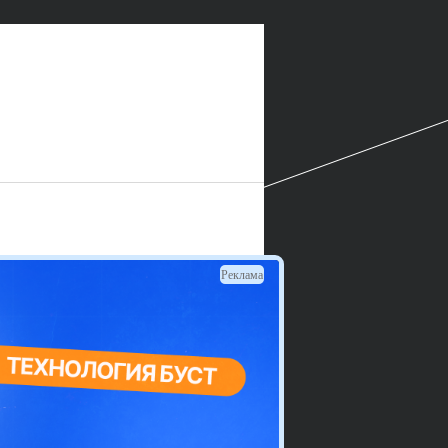
Реклама