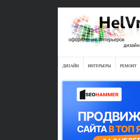
ДИЗАЙН
ИНТЕРЬЕРЫ
РЕМОНТ