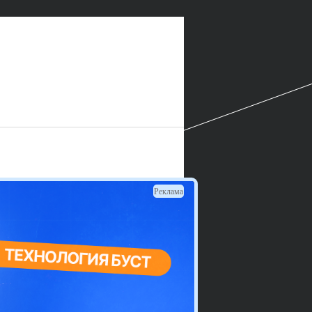
Реклама