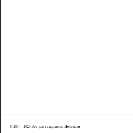
© 2014 - 2026 Все права защищены.
Helvrm.ru