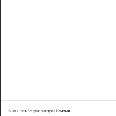
© 2014 - 2026 Все права защищены.
Helvrm.ru