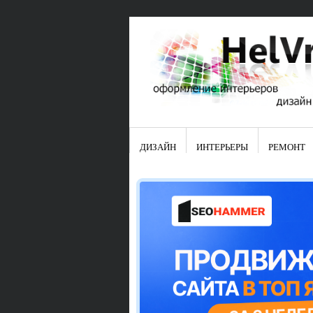
ДИЗАЙН
ИНТЕРЬЕРЫ
РЕМОНТ