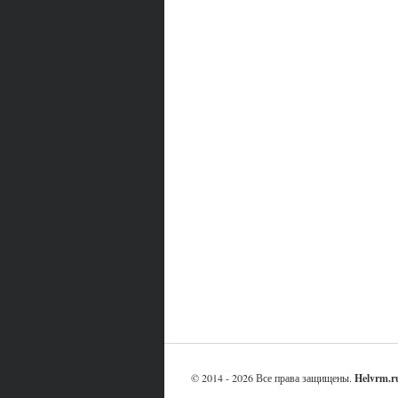
© 2014 - 2026 Все права защищены.
Helvrm.r