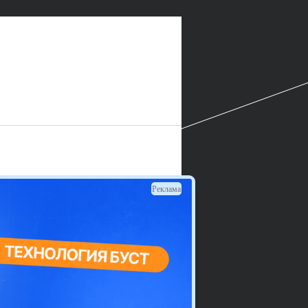
Реклама