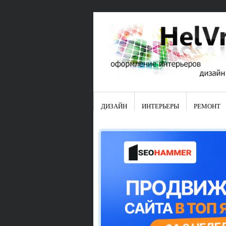
ДИЗАЙН
ИНТЕРЬЕРЫ
РЕМОНТ