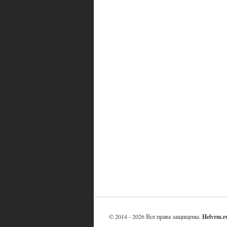
© 2014 - 2026 Все права защищены.
Helvrm.r