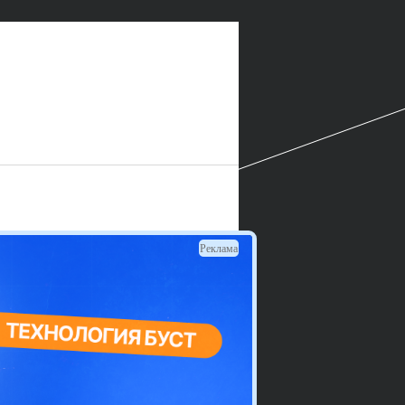
Реклама