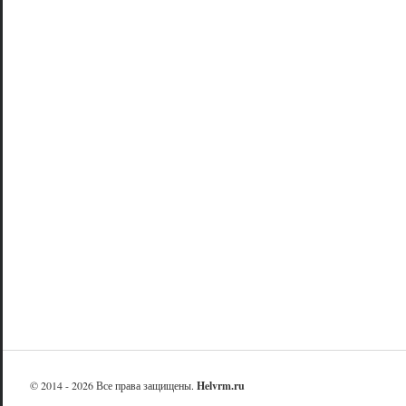
© 2014 - 2026 Все права защищены.
Helvrm.ru