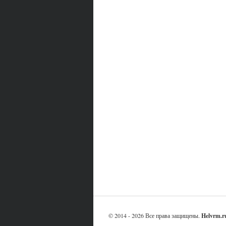
© 2014 - 2026 Все права защищены.
Helvrm.r