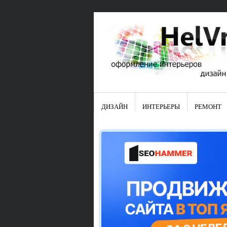
ДИЗАЙН
ИНТЕРЬЕРЫ
РЕМОНТ