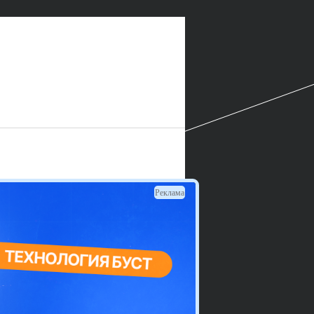
Реклама