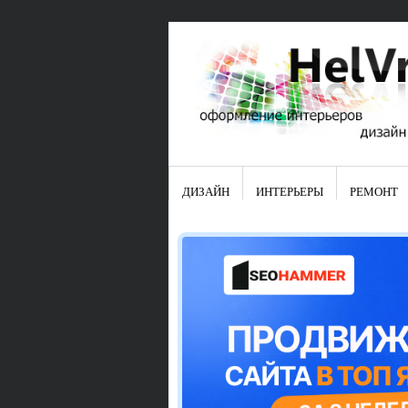
ДИЗАЙН
ИНТЕРЬЕРЫ
РЕМОНТ