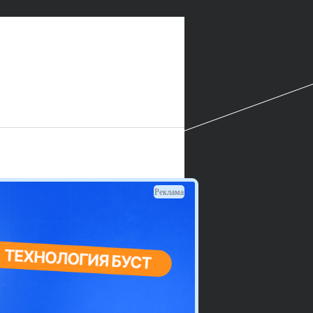
Реклама