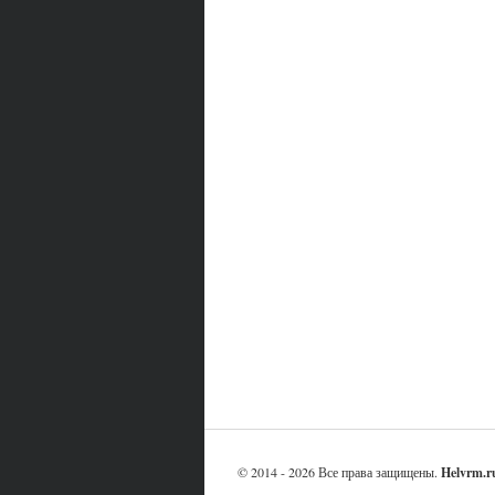
© 2014 - 2026 Все права защищены.
Helvrm.r