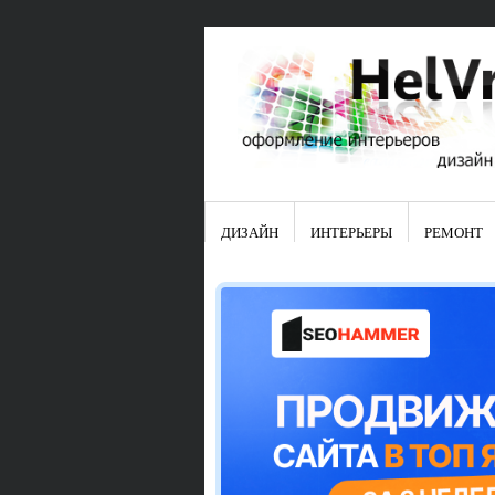
ДИЗАЙН
ИНТЕРЬЕРЫ
РЕМОНТ