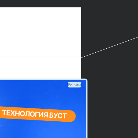
Реклама