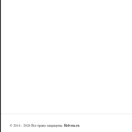
© 2014 - 2026 Все права защищены.
Helvrm.ru