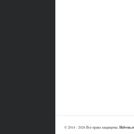
© 2014 - 2026 Все права защищены.
Helvrm.r