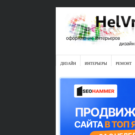
ДИЗАЙН
ИНТЕРЬЕРЫ
РЕМОНТ