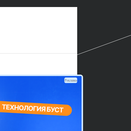
Реклама