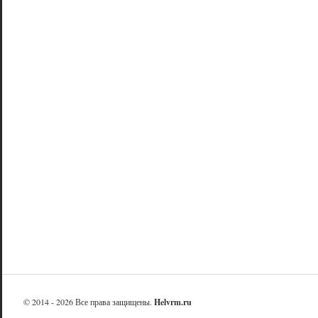
© 2014 - 2026 Все права защищены.
Helvrm.ru