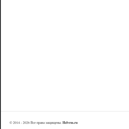
© 2014 - 2026 Все права защищены.
Helvrm.ru