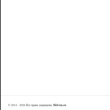
© 2014 - 2026 Все права защищены.
Helvrm.ru