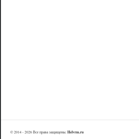
© 2014 - 2026 Все права защищены.
Helvrm.ru