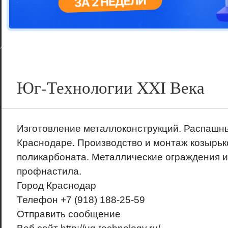
Цветовая га
варианта
Юг-Технологии XXI Века
Изготовление металлоконструкций. Распашны
Краснодаре. Производство и монтаж козырько
поликарбоната. Металлические ограждения и
профнастила.
Город
Краснодар
Телефон
+7 (918) 188-25-59
Отправить сообщение