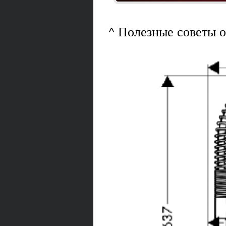
^ Полезные советы 