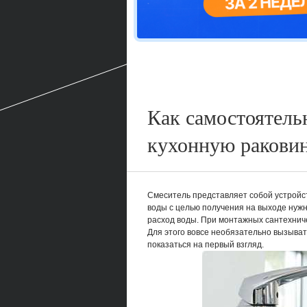
Как самостоятель
кухонную ракови
Смеситель представляет собой устройс
воды с целью получения на выходе нужн
расход воды. При монтажных сантехничес
Для этого вовсе необязательно вызывать
показаться на первый взгляд.