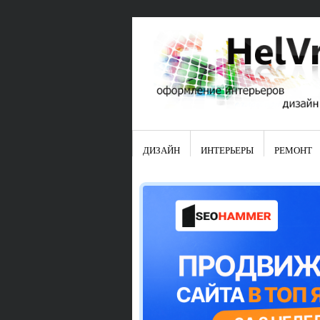
ДИЗАЙН
ИНТЕРЬЕРЫ
РЕМОНТ