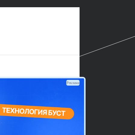
Реклама