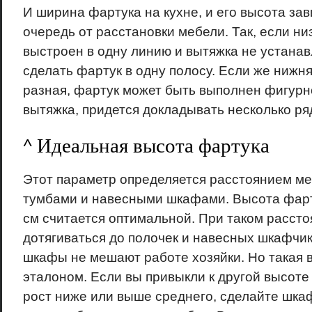
И ширина фартука на кухне, и его высота зав
очередь от расстановки мебели. Так, если н
выстроен в одну линию и вытяжка не устана
сделать фартук в одну полосу. Если же нижн
разная, фартук может быть выполнен фигурн
вытяжка, придется докладывать несколько ря
^ Идеальная высота фартука
Этот параметр определяется расстоянием ме
тумбами и навесными шкафами. Высота фарту
см считается оптимальной. При таком рассто
дотягиваться до полочек и навесных шкафчик
шкафы не мешают работе хозяйки. Но такая 
эталоном. Если вы привыкли к другой высот
рост ниже или выше среднего, сделайте шка