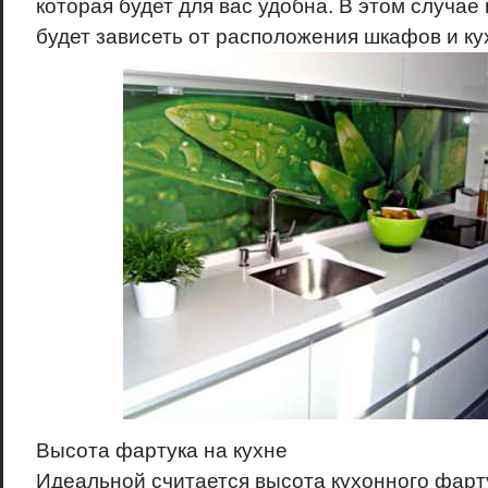
которая будет для вас удобна. В этом случае
будет зависеть от расположения шкафов и ку
Высота фартука на кухне
Идеальной считается высота кухонного фарту