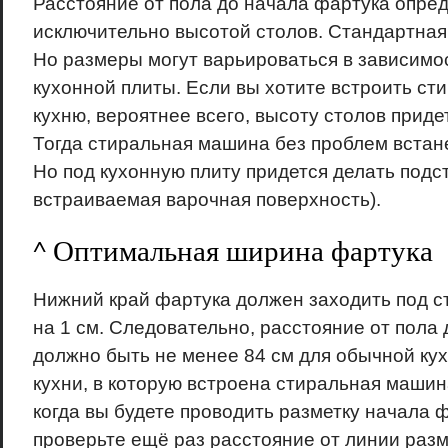
Расстояние от пола до начала фартука опре
исключительно высотой столов. Стандартная 
Но размеры могут варьироваться в зависимо
кухонной плиты. Если вы хотите встроить ст
кухню, вероятнее всего, высоту столов приде
Тогда стиральная машина без проблем встан
Но под кухонную плиту придется делать подст
встраиваемая варочная поверхность).
^ Оптимальная ширина фартука
Нижний край фартука должен заходить под с
на 1 см. Следовательно, расстояние от пола
должно быть не менее 84 см для обычной кух
кухни, в которую встроена стиральная маши
когда вы будете проводить разметку начала 
проверьте ещё раз расстояние от линии разм