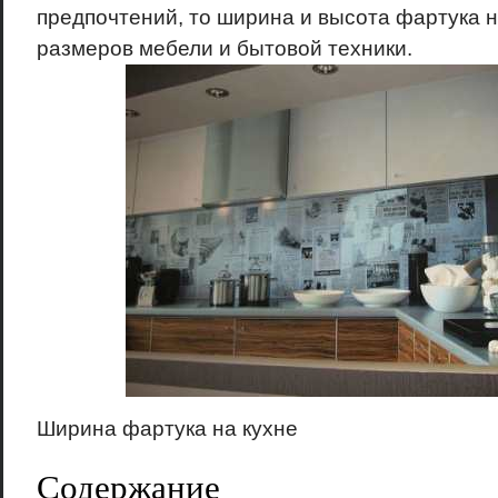
предпочтений, то ширина и высота фартука н
размеров мебели и бытовой техники.
Ширина фартука на кухне
Содержание