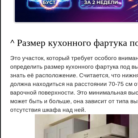
^ Размер кухонного фартука п
Это участок, который требует особого внима
определить размер кухонного фартука под вы
знать её расположение. Считается, что ниж
должна находиться на расстоянии 70-75 см о
варочной поверхности. Это минимальная вы
может быть и больше, она зависит от типа вы
отсутствия шкафа над ней.