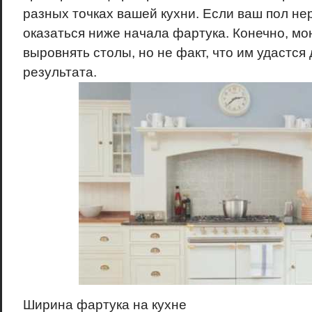
разных точках вашей кухни. Если ваш пол не
оказаться ниже начала фартука. Конечно, м
выровнять столы, но не факт, что им удастся
результата.
Ширина фартука на кухне