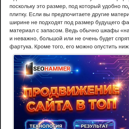
поскольку это размер, под который удобно п
плитку. Если вы предпочитаете другие матер
ширине не подходят под размер будущего фа
материал с запасом. Ведь обычно шкафы «на
и неважно, большой или не очень будет спря
фартука. Кроме того, его можно опустить ниж