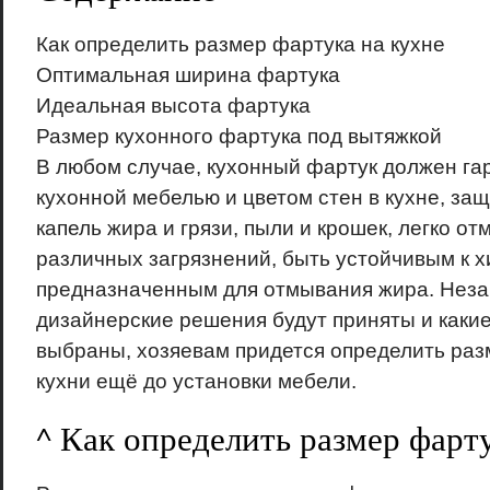
Как определить размер фартука на кухне
Оптимальная ширина фартука
Идеальная высота фартука
Размер кухонного фартука под вытяжкой
В любом случае, кухонный фартук должен га
кухонной мебелью и цветом стен в кухне, за
капель жира и грязи, пыли и крошек, легко от
различных загрязнений, быть устойчивым к 
предназначенным для отмывания жира. Незав
дизайнерские решения будут приняты и каки
выбраны, хозяевам придется определить раз
кухни ещё до установки мебели.
^ Как определить размер фарт