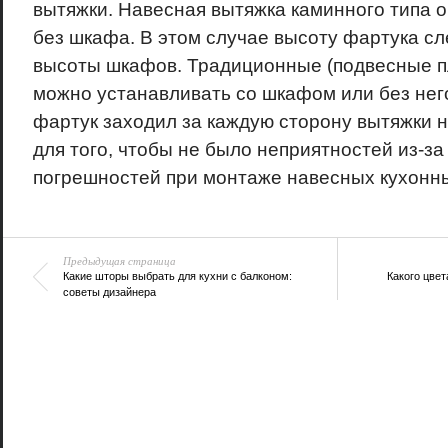
вытяжки. Навесная вытяжка каминного типа 
без шкафа. В этом случае высоту фартука сл
высоты шкафов. Традиционные (подвесные п
можно устанавливать со шкафом или без нег
фартук заходил за каждую сторону вытяжки н
для того, чтобы не было неприятностей из-з
погрешностей при монтаже навесных кухонн
Предыдущая страница
Какие шторы выбрать для кухни с балконом:
Какого цвет
советы дизайнера