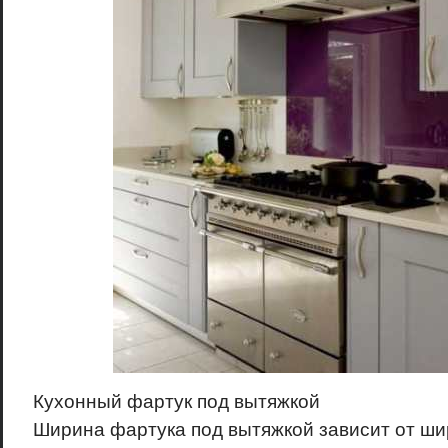
Кухонный фартук под вытяжкой
Ширина фартука под вытяжкой зависит от ши