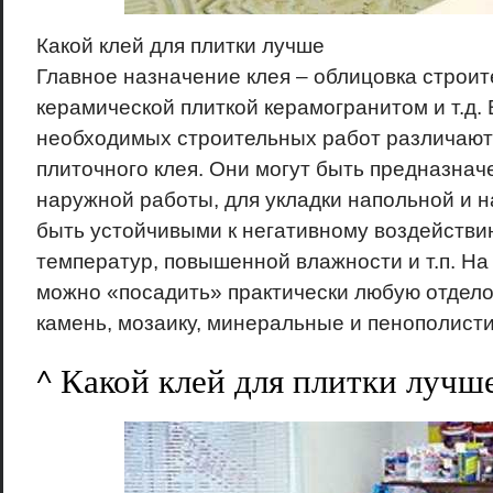
Какой клей для плитки лучше
Главное назначение клея – облицовка строи
керамической плиткой керамогранитом и т.д. 
необходимых строительных работ различают
плиточного клея. Они могут быть предназнач
наружной работы, для укладки напольной и н
быть устойчивыми к негативному воздействи
температур, повышенной влажности и т.п. На 
можно «посадить» практически любую отдело
камень, мозаику, минеральные и пенополист
^ Какой клей для плитки лучш