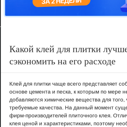
Цветовая га
варианта
Какой клей для плитки лучш
сэкономить на его расходе
Клей для плитки чаще всего представляет со
основе цемента и песка, к которым по мере 
добавляются химические вещества для того,
требуемые качества. На данный момент сущ
фирм-производителей плиточного клея. Отл
клея ценой и характеристиками, поэтому нео