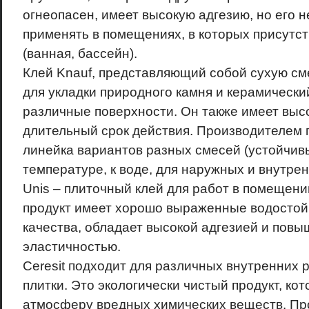
огнеопасен, имеет высокую адгезию, но его 
применять в помещениях, в которых присутст
(ванная, бассейн).
Клей Knauf, представляющий собой сухую см
для укладки природного камня и керамически
различные поверхности. Он также имеет выс
длительный срок действия. Производителем 
линейка вариантов разных смесей (устойчивы
температуре, к воде, для наружных и внутрен
Unis – плиточный клей для работ в помещении
продукт имеет хорошо выраженные водостой
качества, обладает высокой адгезией и пов
эластичностью.
Ceresit подходит для различных внутренних р
плитки. Это экологически чистый продукт, ко
атмосферу вредных химических веществ. Пр