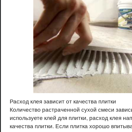
Расход клея зависит от качества плитки
Количество растраченной сухой смеси зависит
используете клей для плитки, расход клея на
качества плитки. Если плитка хорошо впитыва