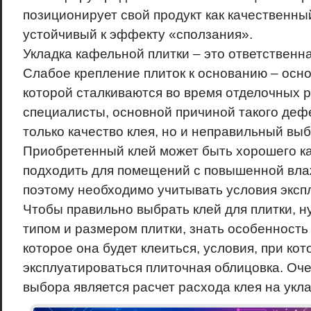
позиционирует свой продукт как качественны
устойчивый к эффекту «сползания».
Укладка кафельной плитки – это ответственн
Слабое крепление плиток к основанию – осно
которой сталкиваются во время отделочных р
специалисты, основной причиной такого дефе
только качество клея, но и неправильный вы
Приобретенный клей может быть хорошего ка
подходить для помещений с повышенной влаж
поэтому необходимо учитывать условия эксп
Чтобы правильно выбрать клей для плитки, н
типом и размером плитки, знать особенность
которое она будет клеиться, условия, при кот
эксплуатироваться плиточная облицовка. Оч
выбора является расчет расхода клея на укла