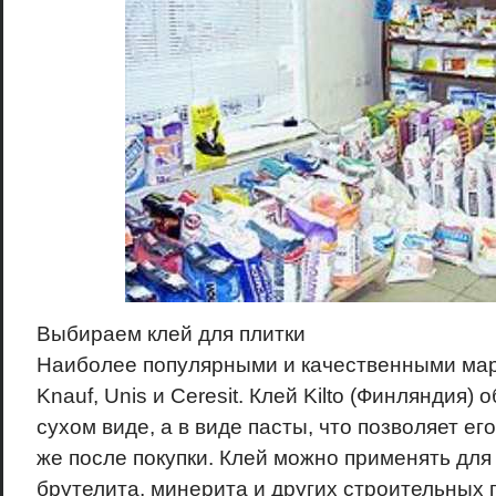
Выбираем клей для плитки
Наиболее популярными и качественными марк
Knauf, Unis и Ceresit. Клей Kilto (Финляндия) 
сухом виде, а в виде пасты, что позволяет ег
же после покупки. Клей можно применять для
брутелита, минерита и других строительных 