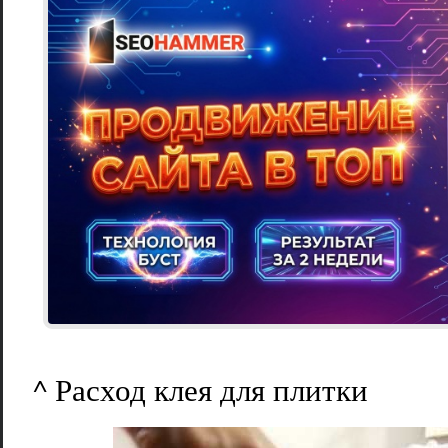
^ Расход клея для плитки