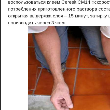
воспользоваться клеем Ceresit CM14 «скорос
потребления приготовленного раствора соста
открытая выдержка слоя – 15 минут, затирку
производить через 3 часа.