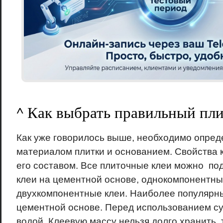
^ Как выбрать правильный пл
Как уже говорилось выше, необходимо опред
материалом плитки и основанием. Свойства 
его составом. Все плиточные клеи можно под
клеи на цементной основе, однокомпонентны
двухкомпонентные клеи. Наиболее популярны
цементной основе. Перед использованием су
водой. Клеевую массу нельзя долго хранить, 