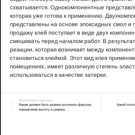
схватывается. Однокомпонентные представля
которая уже готова к применению. Двухкомп
представлены на основе эпоксидных смол и 
продажу клей поступает в виде двух компоне
смешивать перед началом работ. В результа
реакции, которая возникает между компонент
становиться клейкой. Этот вид клея применя
помещениях, имеет различную степень эласт
использоваться в качестве затирки.
Предыдущая страница
Каким должен быть размер кухонного фартука:
Какой потол
определяем высоту и ширину