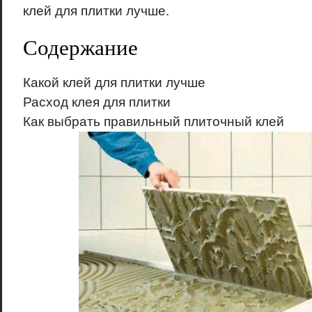
клей для плитки лучше.
Содержание
Какой клей для плитки лучше
Расход клея для плитки
Как выбрать правильный плиточный клей