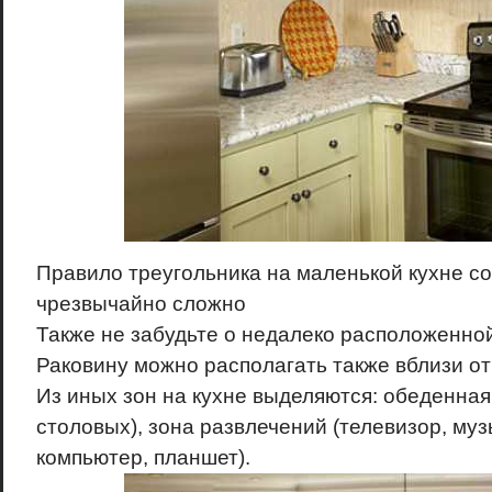
Правило треугольника на маленькой кухне с
чрезвычайно сложно
Также не забудьте о недалеко расположенной
Раковину можно располагать также вблизи от
Из иных зон на кухне выделяются: обеденная 
столовых), зона развлечений (телевизор, му
компьютер, планшет).