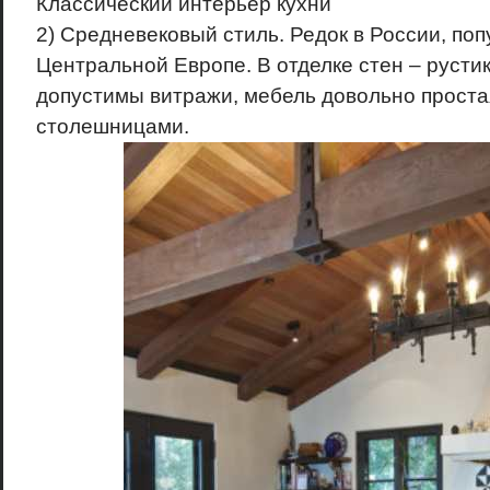
Классический интерьер кухни
2) Средневековый стиль. Редок в России, поп
Центральной Европе. В отделке стен – рустик
допустимы витражи, мебель довольно проста
столешницами.