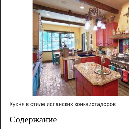
Кухня в стиле испанских конквистадоров
Содержание