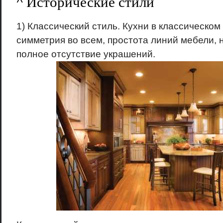
^ Исторические стили
1) Классический стиль. Кухни в классическом 
симметрия во всем, простота линий мебели, 
полное отсутствие украшений.