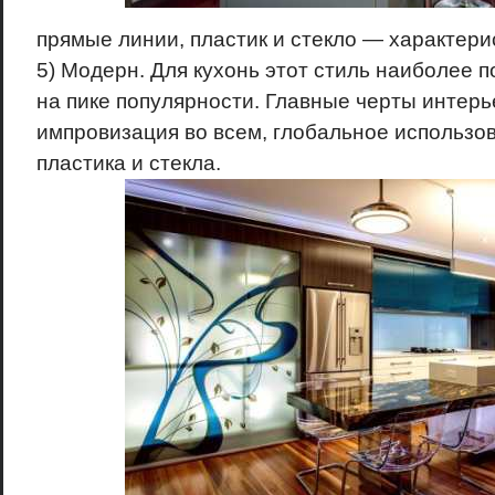
прямые линии, пластик и стекло — характери
5) Модерн. Для кухонь этот стиль наиболее 
на пике популярности. Главные черты интерь
импровизация во всем, глобальное использо
пластика и стекла.