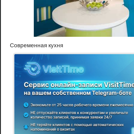
Современная кухня