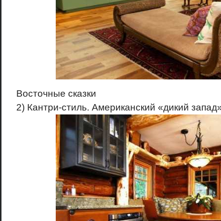
Восточные сказки
2) Кантри-стиль. Американский «дикий запад»