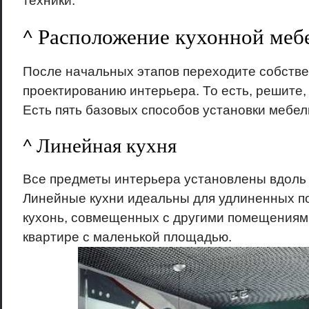
техники.
^ Расположение кухонной меб
После начальных этапов переходите собстве
проектированию интерьера. То есть, решите, 
Есть пять базовых способов установки мебели
^ Линейная кухня
Все предметы интерьера установлены вдоль 
Линейные кухни идеальны для удлиненных п
кухонь, совмещенных с другими помещениями
квартире с маленькой площадью.