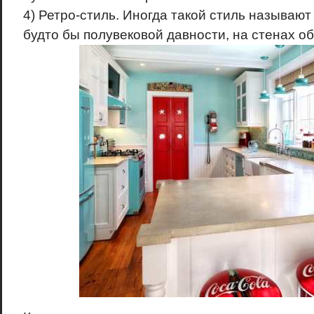
4) Ретро-стиль. Иногда такой стиль называю
будто бы полувековой давности, на стенах обо