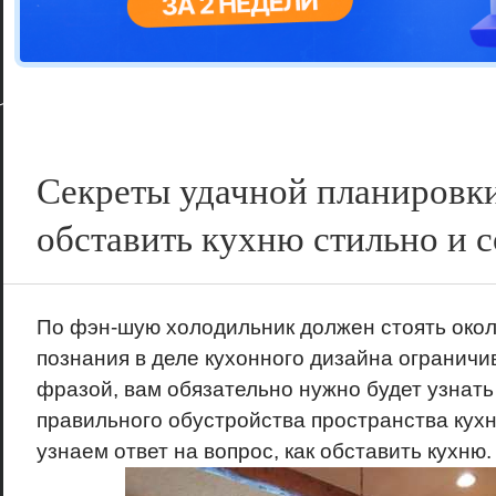
Цветовая га
варианта
Секреты удачной планировки
обставить кухню стильно и с
По фэн-шую холодильник должен стоять окол
познания в деле кухонного дизайна ограничи
фразой, вам обязательно нужно будет узнать
правильного обустройства пространства кухн
узнаем ответ на вопрос, как обставить кухню.