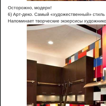
Осторожно, модерн!
6) Арт-деко. Самый «художественный» стиль 
Напоминает творческие экзерсисы художнико