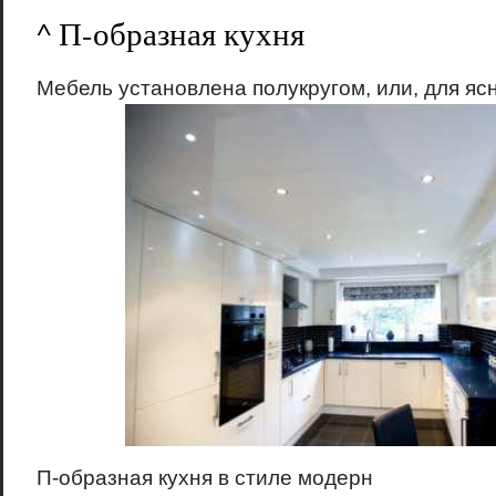
^ П-образная кухня
Мебель установлена полукругом, или, для ясн
П-образная кухня в стиле модерн