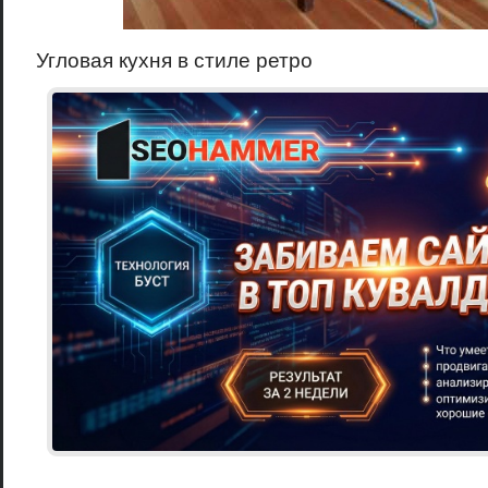
Угловая кухня в стиле ретро