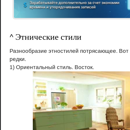
^ Этнические стили
Разнообразие этностилей потрясающее. Вот 
редки.
1) Ориентальный стиль. Восток.