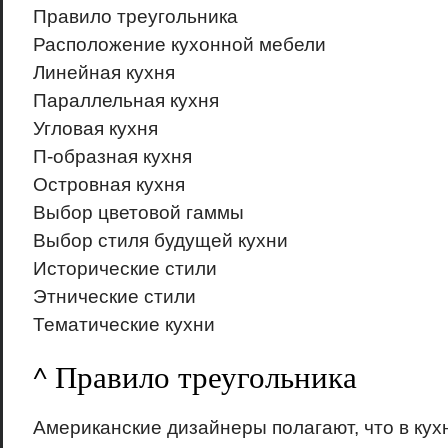
Правило треугольника
Расположение кухонной мебели
Линейная кухня
Параллельная кухня
Угловая кухня
П-образная кухня
Островная кухня
Выбор цветовой гаммы
Выбор стиля будущей кухни
Исторические стили
Этнические стили
Тематические кухни
^ Правило треугольника
Американские дизайнеры полагают, что в кухн