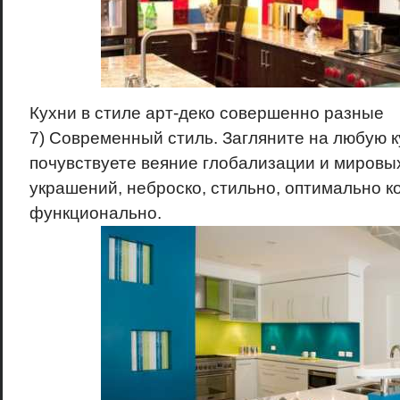
Кухни в стиле арт-деко совершенно разные
7) Современный стиль. Загляните на любую к
почувствуете веяние глобализации и мировых
украшений, неброско, стильно, оптимально 
функционально.