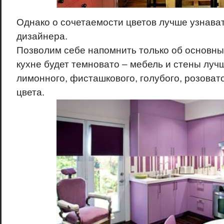
Однако о сочетаемости цветов лучше узнават
дизайнера.
Позволим себе напомнить только об основны
кухне будет темновато – мебель и стены луч
лимонного, фисташкового, голубого, розовато
цвета.