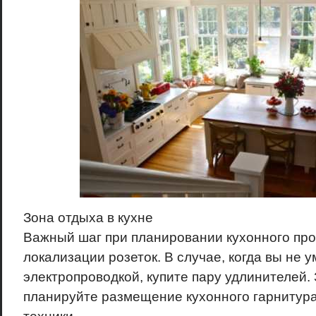
Зона отдыха в кухне
Важный шаг при планировании кухонного прос
локализации розеток. В случае, когда вы не у
электропроводкой, купите пару удлинителей.
планируйте размещение кухонного гарнитур