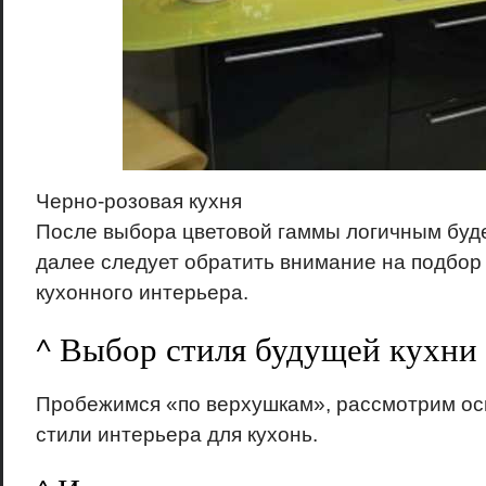
Черно-розовая кухня
После выбора цветовой гаммы логичным буде
далее следует обратить внимание на подбор
кухонного интерьера.
^ Выбор стиля будущей кухни
Пробежимся «по верхушкам», рассмотрим о
стили интерьера для кухонь.