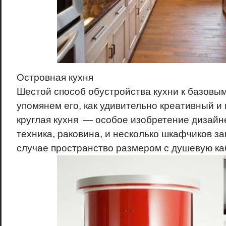
Островная кухня
Шестой способ обустройства кухни к базовым
упомянем его, как удивительно креативный и
круглая кухня — особое изобретение дизайн
техника, раковина, и несколько шкафчиков з
случае пространство размером с душевую ка