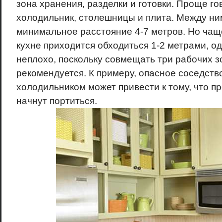
зона хранения, разделки и готовки. Проще гов
холодильник, столешницы и плита. Между ни
минимальное расстояние 4-7 метров. Но чаще
кухне приходится обходиться 1-2 метрами, од
неплохо, поскольку совмещать три рабочих з
рекомендуется. К примеру, опасное соседств
холодильником может привести к тому, что п
начнут портиться.