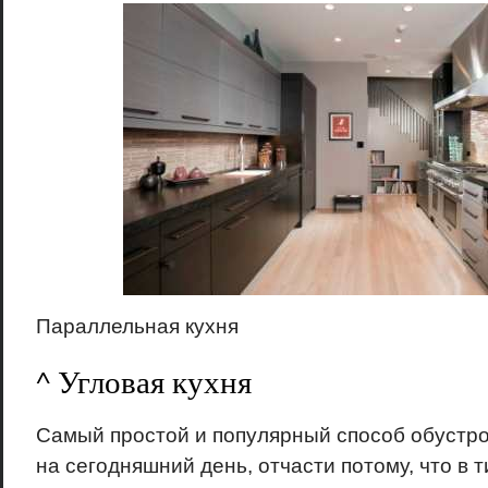
Параллельная кухня
^ Угловая кухня
Самый простой и популярный способ обустро
на сегодняшний день, отчасти потому, что в 