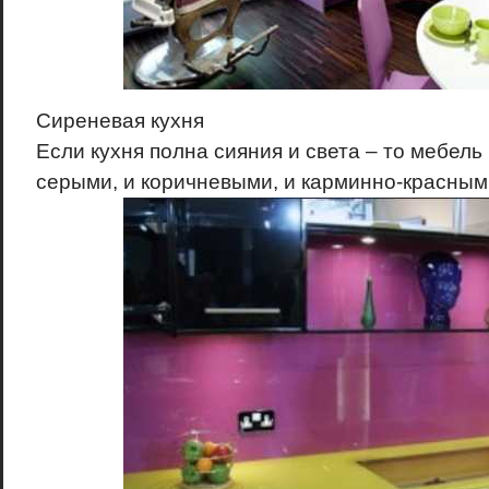
Сиреневая кухня
Если кухня полна сияния и света – то мебель
серыми, и коричневыми, и карминно-красными