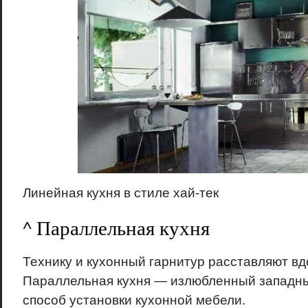
Линейная кухня в стиле хай-тек
^ Параллельная кухня
Технику и кухонный гарнитур расставляют вдо
Параллельная кухня — излюбленный запад
способ установки кухонной мебели.