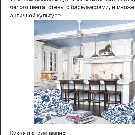
белого цвета, стены с барельефами, и множе
античной культуре.
Кухня в стиле ампир