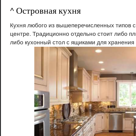
^ Островная кухня
Кухня любого из вышеперечисленных типов с
центре. Традиционно отдельно стоит либо пл
либо кухонный стол с ящиками для хранения 