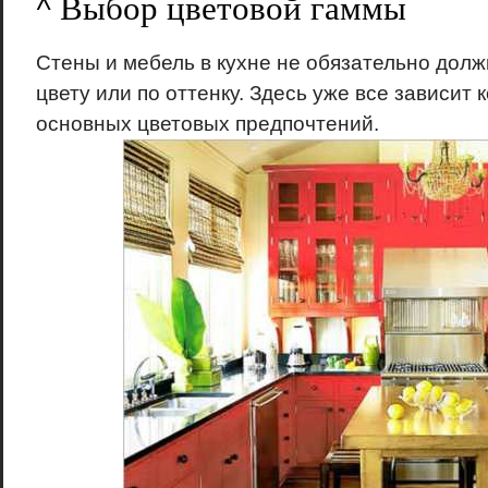
^ Выбор цветовой гаммы
Стены и мебель в кухне не обязательно долж
цвету или по оттенку. Здесь уже все зависит 
основных цветовых предпочтений.