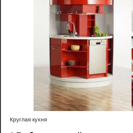
Круглая кухня