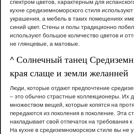
спектром цветов, характерным для испанского
кухне средиземноморского стиля используют
украшения, а мебель в таких помещениях им
синий цвет. Стены и полы традиционно побе
используют большое количество цветов и отт
не глянцевые, а матовые.
^ Солнечный танец Средиземн
края слаще и земли желанней
Люди, которые отдают предпочтение средиз
– это обычно страстные коллекционеры. Их 
множеством вещей, которые копятся на прот
передаются из поколения в поколение. Эта с
накладывает свой отпечаток на требования к
На кухне в средиземноморском стиле вы не у