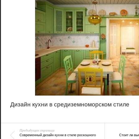
Дизайн кухни в средиземноморском стиле
Предыдущая страница
Современный дизайн кухни в стиле роскошного
Стоит ли вы