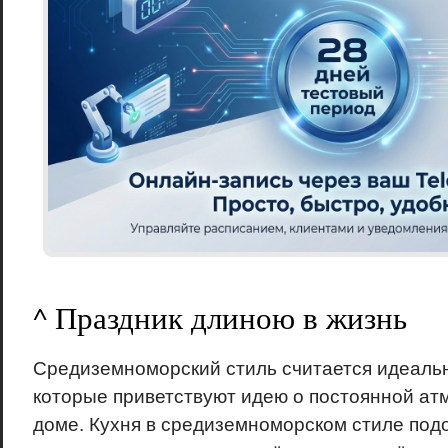
^ Праздник длиною в жизнь
Средиземноморский стиль считается идеаль
которые приветствуют идею о постоянной ат
доме. Кухня в средиземноморском стиле подо