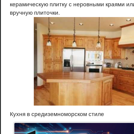
керамическую плитку с неровными краями и
вручную плиточки.
Кухня в средиземноморском стиле