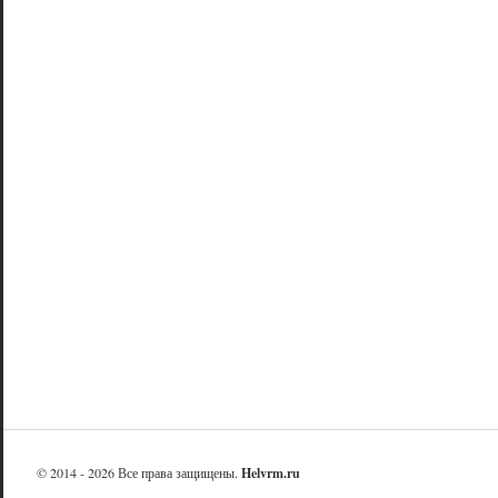
© 2014 - 2026 Все права защищены.
Helvrm.ru