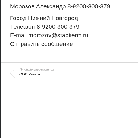
Морозов Александр 8-9200-300-379
Город
Нижний Новгород
Телефон
8-9200-300-379
E-mail
morozov@stabiterm.ru
Отправить сообщение
Предыдущая страница
ООО РавитА