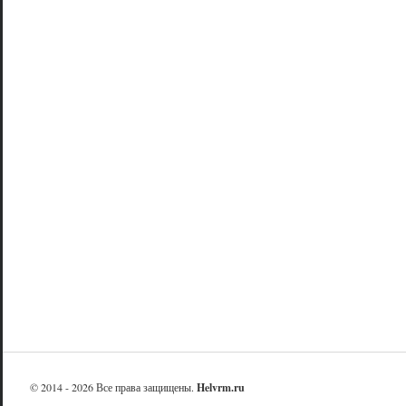
© 2014 - 2026 Все права защищены.
Helvrm.ru