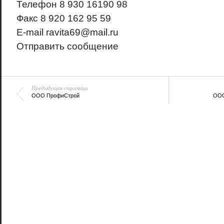
Телефон
8 930 16190 98
Факс
8 920 162 95 59
E-mail
ravita69@mail.ru
Отправить сообщение
Предыдущая страница
ООО ПрофиСтрой
ООО