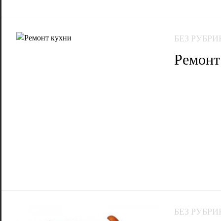
БЕЗ РУБРИ
Ремонт
БЕЗ РУБРИ